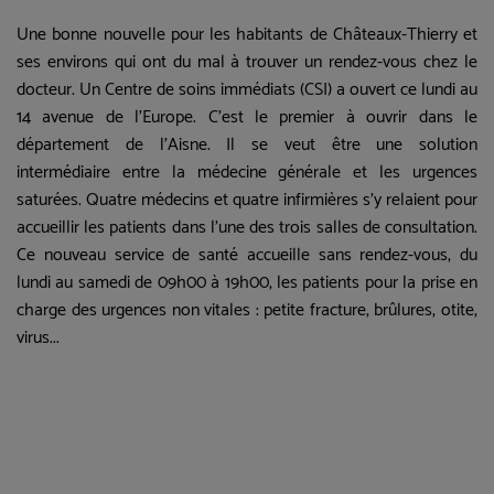
Une bonne nouvelle pour les habitants de Châteaux-Thierry et
ses environs qui ont du mal à trouver un rendez-vous chez le
docteur. Un Centre de soins immédiats (CSI) a ouvert ce lundi au
14 avenue de l’Europe.
C'est le premier à ouvrir dans le
département de l'Aisne. Il se veut être une solution
intermédiaire entre la médecine générale et les urgences
saturées. Quatre médecins et quatre infirmières s'y relaient pour
accueillir les patients dans l'une des trois salles de consultation.
Ce nouveau service de santé accueille sans rendez-vous, du
lundi au samedi de 09h00 à 19h00, les patients pour la prise en
charge des urgences non vitales :
petite fracture, brûlures, otite,
virus...