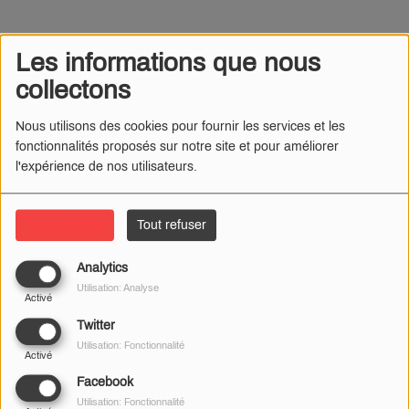
Les informations que nous
collectons
Nous utilisons des cookies pour fournir les services et les
fonctionnalités proposés sur notre site et pour améliorer
l'expérience de nos utilisateurs.
Tout accepter
Tout refuser
Analytics
Utilisation: Analyse
Activé
Twitter
Utilisation: Fonctionnalité
Activé
Facebook
Utilisation: Fonctionnalité