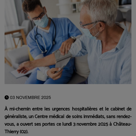
03 NOVEMBRE 2025
À mi-chemin entre les urgences hospitalières et le cabinet de
généraliste, un Centre médical de soins immédiats, sans rendez-
vous, a ouvert ses portes ce lundi 3 novembre 2025 à Château-
Thierry (02).