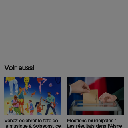
Voir aussi
Venez célébrer la fête de
Elections municipales :
la musique à Soissons, ce
Les résultats dans l'Aisne