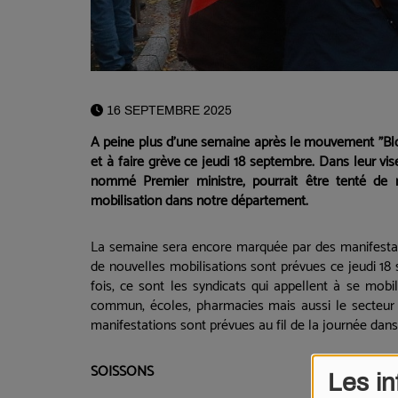
16 SEPTEMBRE 2025
A peine plus d'une semaine après le mouvement "Blo
et à faire grève ce jeudi 18 septembre. Dans leur vis
nommé Premier ministre, pourrait être tenté de 
mobilisation dans notre département.
La semaine sera encore marquée par des manifesta
de nouvelles mobilisations sont prévues ce jeudi 18 
fois, ce sont les syndicats qui appellent à se mobil
commun, écoles, pharmacies mais aussi le secteur d
manifestations sont prévues au fil de la journée dan
SOISSONS
Les in