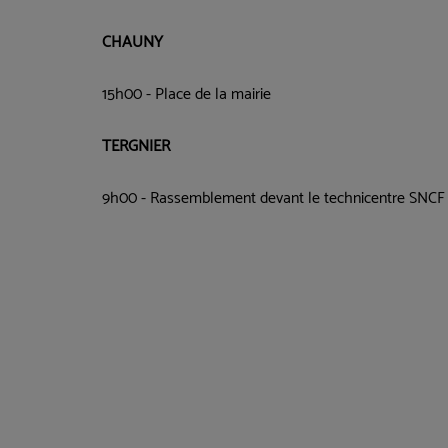
CHAUNY
15h00 - Place de la mairie
TERGNIER
9h00 - Rassemblement devant le technicentre SNCF