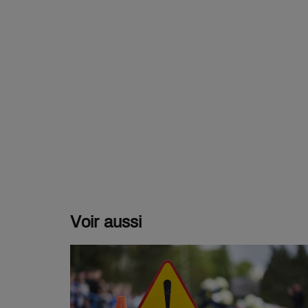
Voir aussi