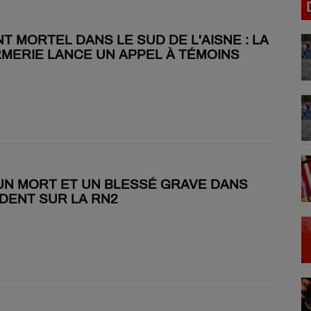
T MORTEL DANS LE SUD DE L'AISNE : LA
MERIE LANCE UN APPEL À TÉMOINS
 UN MORT ET UN BLESSÉ GRAVE DANS
DENT SUR LA RN2